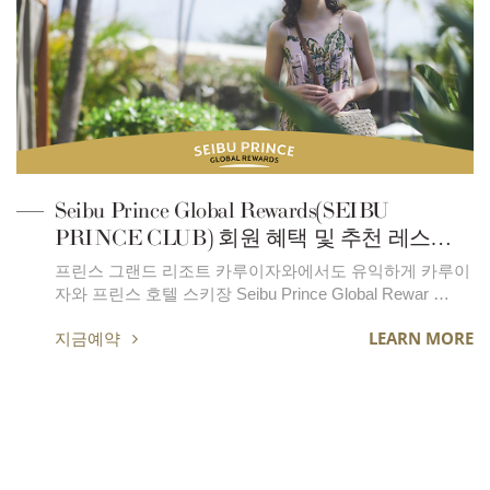
Seibu Prince Global Rewards(SEIBU
PRINCE CLUB) 회원 혜택 및 추천 레스토랑
메뉴
프린스 그랜드 리조트 카루이자와에서도 유익하게 카루이
자와 프린스 호텔 스키장 Seibu Prince Global Rewar …
지금예약
LEARN MORE