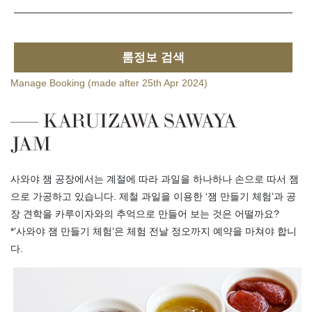
룸정보 검색
Manage Booking (made after 25th Apr 2024)
KARUIZAWA SAWAYA
JAM
사와야 잼 공장에서는 계절에 따라 과일을 하나하나 손으로 따서 잼
으로 가공하고 있습니다. 제철 과일을 이용한 ‘잼 만들기 체험’과 공
장 견학을 카루이자와의 추억으로 만들어 보는 것은 어떨까요?
*’사와야 잼 만들기 체험’은 체험 전날 정오까지 예약을 마쳐야 합니
다.