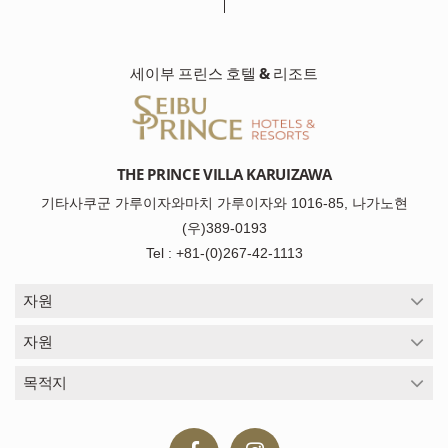
세이부 프린스 호텔 & 리조트
THE PRINCE VILLA KARUIZAWA
기타사쿠군 가루이자와마치 가루이자와 1016-85, 나가노현
(우)389-0193
Tel : +81-(0)267-42-1113
자원
자원
목적지