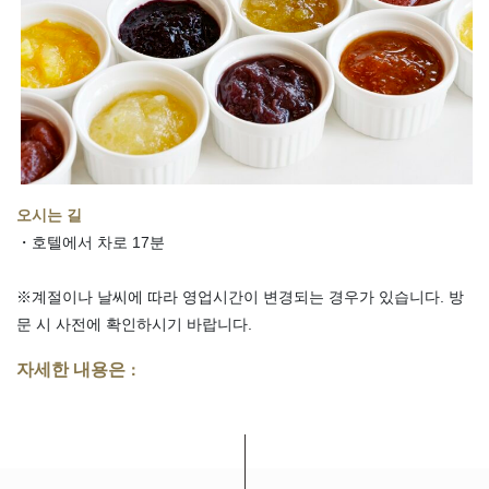
오시는 길
・호텔에서 차로 17분
※계절이나 날씨에 따라 영업시간이 변경되는 경우가 있습니다. 방
문 시 사전에 확인하시기 바랍니다.
자세한 내용은
：