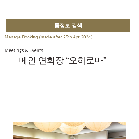
룸정보 검색
Manage Booking (made after 25th Apr 2024)
Meetings & Events
메인 연회장 “오히로마”