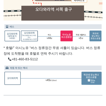
* 호텔/” 아시노유 “버스 정류장간 무료 셔틀이 있습니다. 버스 정류
장에 도착했을 때 호텔로 연락 주시기 바랍니다.
+81-460-83-5112