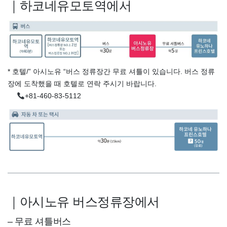
｜하코네유모토역에서
* 호텔/” 아시노유 “버스 정류장간 무료 셔틀이 있습니다. 버스 정류
장에 도착했을 때 호텔로 연락 주시기 바랍니다.
+81-460-83-5112
｜아시노유 버스정류장에서
– 무료 셔틀버스