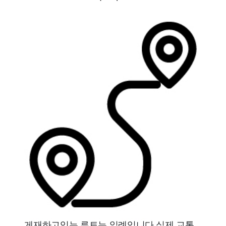
게재하고있는 루트는 일례입니다.실제 교통