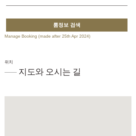
룸정보 검색
Manage Booking (made after 25th Apr 2024)
위치
지도와 오시는 길