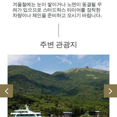
겨울철에는 눈이 쌓이거나 노면이 동결될 우
려가 있으므로 스터드릭스 타이어를 장착한
차량이나 체인을 준비하고 오시기 바랍니다.
주변 관광지