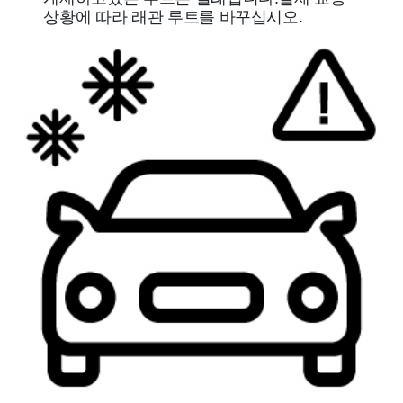
상황에 따라 래관 루트를 바꾸십시오.