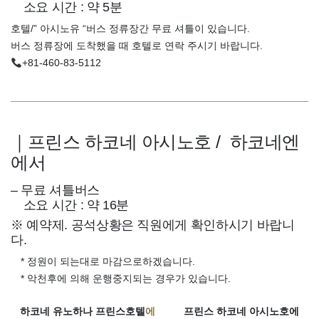
소요 시간 : 약 5분
호텔/” 아시노유 “버스 정류장간 무료 셔틀이 있습니다.
버스 정류장에 도착했을 때 호텔로 연락 주시기 바랍니다.
+81-460-83-5112
｜프린스 하코네 아시노호 / 하코네엔
에서
– 무료 셔틀버스
소요 시간 : 약 16분
※ 예약제. 공석상황은 직원에게 확인하시기 바랍니
다.
* 정원이 되는대로 마감으로하겠습니다.
* 악천후에 의해 운행중지되는 경우가 있습니다.
하코네 유노하나 프린스호텔
에
프린스 하코네 아시노호에