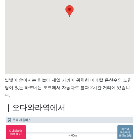
별빛이 쏟아지는 하늘에 제일 가까이 위치한 미네랄 온천수의 노천
탕이 있는 하코네는 도쿄에서 자동차로 불과 2시간 거리에 있습니
다.
｜오다와라역에서