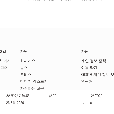
호텔
자원
자원
쵸 아시
회사개요
개인 정보 정책
250-
뉴스
이용 약관
프레스
GDPR 개인 정보 
미디어 익스포저
연락처
자주하는 질문
체크아웃날짜
성인
어린이