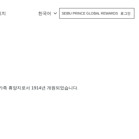
위치
한국어
SEIBU PRINCE GLOBAL REWARDS
로그인
가족 휴양지로서 1914년 개원되었습니다.