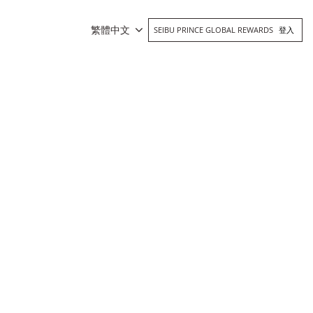
繁體中文
SEIBU PRINCE GLOBAL REWARDS
登入