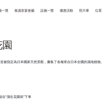
廳一覽
會議室宴會廳
設施一覽
優惠活動
照片庫
位置
花園
，並被指定為日本國家天然景觀，彙集了各種來自日本全國的濕地植物。
線在“濕生花園前”下車