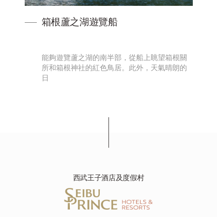
箱根蘆之湖遊覽船
根
能夠遊覽蘆之湖的南半部，從船上眺望箱根關
所和箱根神社的紅色鳥居。此外，天氣晴朗的
日
西武王子酒店及度假村