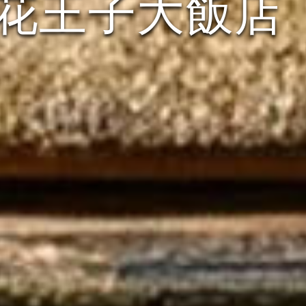
花王子大飯店