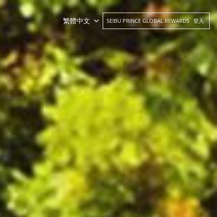
繁體中文
SEIBU PRINCE GLOBAL REWARDS
登入