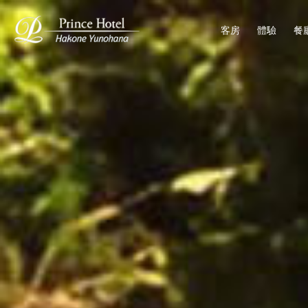
客房
體驗
餐