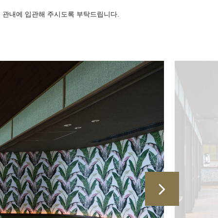
 관내에 입관해 주시도록 부탁드립니다.