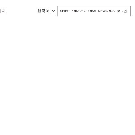
위치
한국어
SEIBU PRINCE GLOBAL REWARDS
로그인