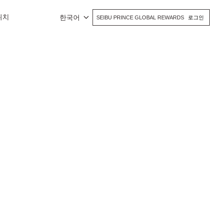
위치
한국어
SEIBU PRINCE GLOBAL REWARDS
로그인