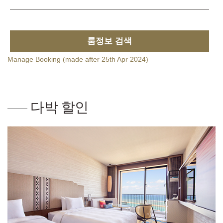
룸정보 검색
Manage Booking (made after 25th Apr 2024)
다박 할인