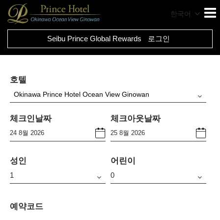
한국어
Seibu Prince Global Rewards
로그인
호텔
Okinawa Prince Hotel Ocean View Ginowan
체크인날짜
체크아웃날짜
성인
어린이
예약코드