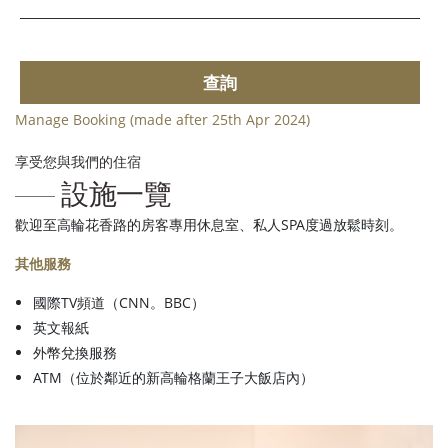
查詢
Manage Booking (made after 25th Apr 2024)
享受您與我們的住宿
設施一覽
歡迎至高輪花香路的房客專用休息室、私人SPA度過放鬆時刻。
其他服務
國際TV頻道（CNN。BBC）
英文報紙
外幣兌換服務
ATM（位於鄰近的新高輪格蘭王子大飯店內）