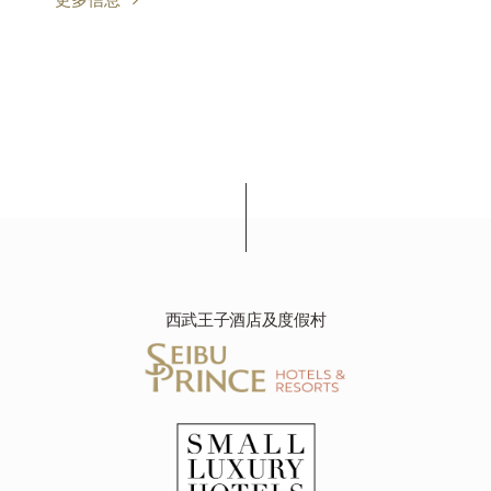
西武王子酒店及度假村