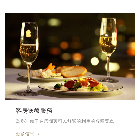
客房送餐服務
爲您准備了在房間裏可以舒適的利用的各種菜單。
更多信息