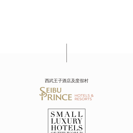
西武王子酒店及度假村