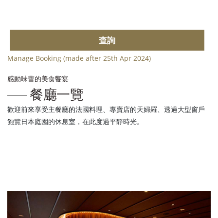
查詢
Manage Booking (made after 25th Apr 2024)
感動味蕾的美食饗宴
餐廳一覽
歡迎前來享受主餐廳的法國料理、專賣店的天婦羅、透過大型窗戶
飽覽日本庭園的休息室，在此度過平靜時光。