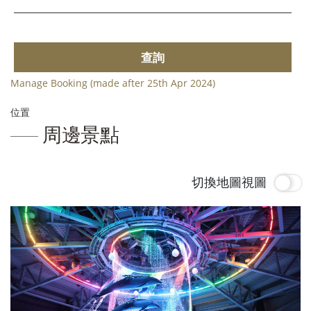
查詢
Manage Booking (made after 25th Apr 2024)
位置
周邊景點
切換地圖視圖