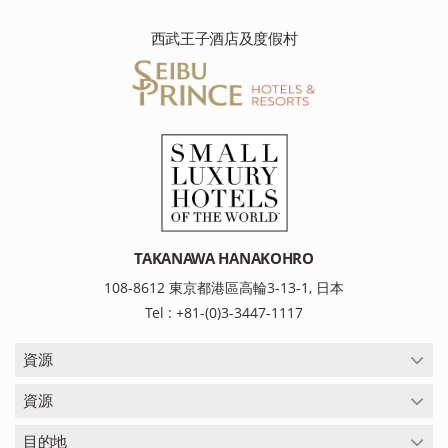
西武王子酒店及度假村
TAKANAWA HANAKOHRO
108-8612 東京都港區高輪3-13-1, 日本
Tel : +81-(0)3-3447-1117
資源
資源
目的地