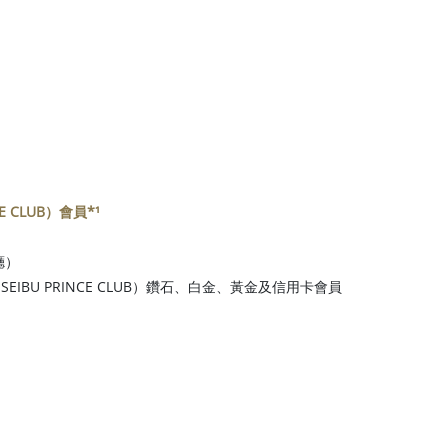
NCE CLUB）會員*¹
廳）
ards（SEIBU PRINCE CLUB）鑽石、白金、黃金及信用卡會員