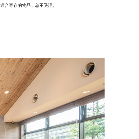
不適合寄存的物品，恕不受理。