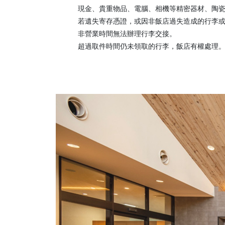
現金、貴重物品、電腦、相機等精密器材、陶
若遺失寄存憑證，或因非飯店過失造成的行李
非營業時間無法辦理行李交接。
超過取件時間仍未領取的行李，飯店有權處理