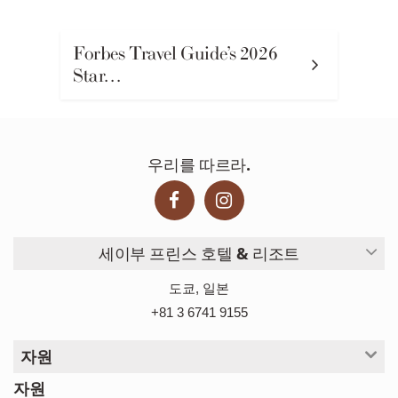
Forbes Travel Guide’s 2026
Star…
우리를 따르라.
세이부 프린스 호텔 & 리조트
도쿄, 일본
+81 3 6741 9155
자원
자원