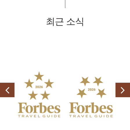
최근 소식