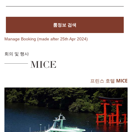
룸정보 검색
Manage Booking (made after 25th Apr 2024)
회의 및 행사
MICE
프린스 호텔 MICE