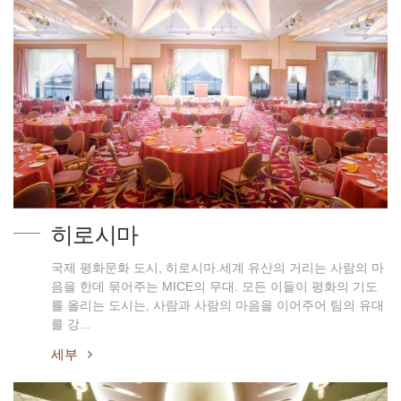
히로시마
국제 평화문화 도시, 히로시마.세계 유산의 거리는 사람의 마
음을 한데 묶어주는 MICE의 무대. 모든 이들이 평화의 기도
를 올리는 도시는, 사람과 사람의 마음을 이어주어 팀의 유대
를 강...
세부