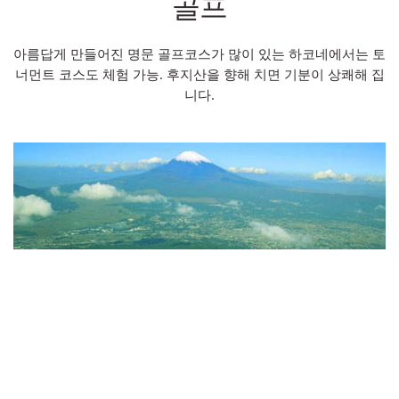
골프
아름답게 만들어진 명문 골프코스가 많이 있는 하코네에서는 토
너먼트 코스도 체험 가능. 후지산을 향해 치면 기분이 상쾌해 집
니다.