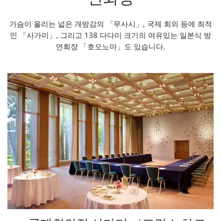
가슴이 울리는 넓은 개방감의 「무사시」, 국제 회의 등에 최적
인 「사가미」, 그리고 138 다다미 크기의 여유있는 일본식 방
연회장 「호오노마」도 있습니다.