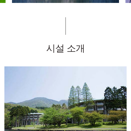
시설 소개