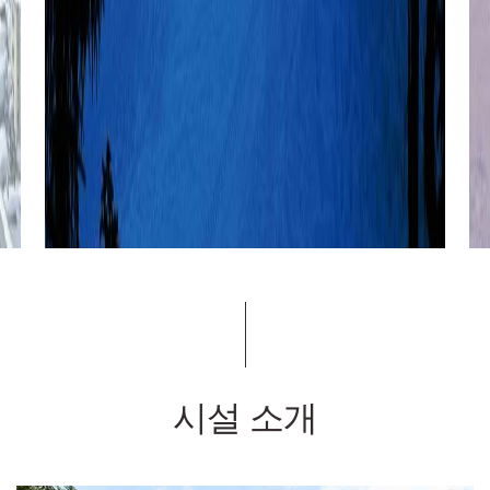
시설 소개