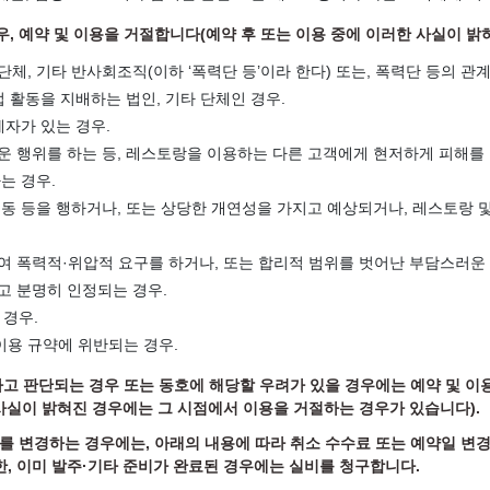
우, 예약 및 이용을 거절합니다(예약 후 또는 이용 중에 이러한 사실이 밝
 단체, 기타 반사회조직(이하 ‘폭력단 등’이라 한다) 또는, 폭력단 등의 관
업 활동을 지배하는 법인, 기타 단체인 경우.
계자가 있는 경우.
운 행위를 하는 등, 레스토랑을 이용하는 다른 고객에게 현저하게 피해를 
는 경우.
언동 등을 행하거나, 또는 상당한 개연성을 가지고 예상되거나, 레스토랑 
여 폭력적·위압적 요구를 하거나, 또는 합리적 범위를 벗어난 부담스러운 
고 분명히 인정되는 경우.
 경우.
 이용 규약에 위반되는 경우.
다고 판단되는 경우 또는 동호에 해당할 우려가 있을 경우에는 예약 및 
사실이 밝혀진 경우에는 그 시점에서 이용을 거절하는 경우가 있습니다).
수를 변경하는 경우에는, 아래의 내용에 따라 취소 수수료 또는 예약일 변
한, 이미 발주·기타 준비가 완료된 경우에는 실비를 청구합니다.