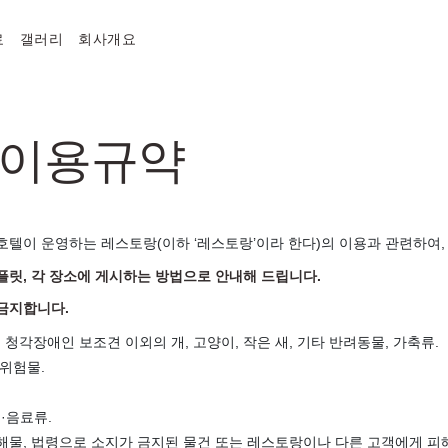
료
갤러리
회사개요
 이용규약
 호텔이 운영하는 레스토랑(이하 ‘레스토랑’이라 한다)의 이용과 관련하여,
플릿, 각 장소에 게시하는 방법으로 안내해 드립니다.
 금지합니다.
 청각장애인 보조견 이외의 개, 고양이, 작은 새, 기타 반려동물, 가축류.
 위험물.
·음료류.
 유해물, 법령으로 소지가 금지된 물건 또는 레스토랑이나 다른 고객에게 피