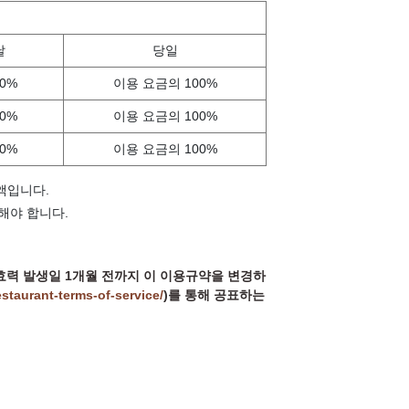
날
당일
0%
이용 요금의 100%
0%
이용 요금의 100%
0%
이용 요금의 100%
액입니다.
해야 합니다.
의 효력 발생일 1개월 전까지 이 이용규약을 변경하
staurant-terms-of-service/
)를 통해 공표하는