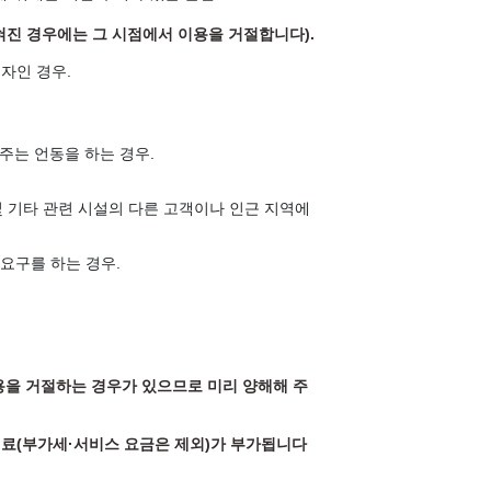
혀진 경우에는 그 시점에서 이용을 거절합니다).
계자인 경우.
주는 언동을 하는 경우.
및 기타 관련 시설의 다른 고객이나 인근 지역에
요구를 하는 경우.
이용을 거절하는 경우가 있으므로 미리 양해해 주
경료(부가세·서비스 요금은 제외)가 부가됩니다