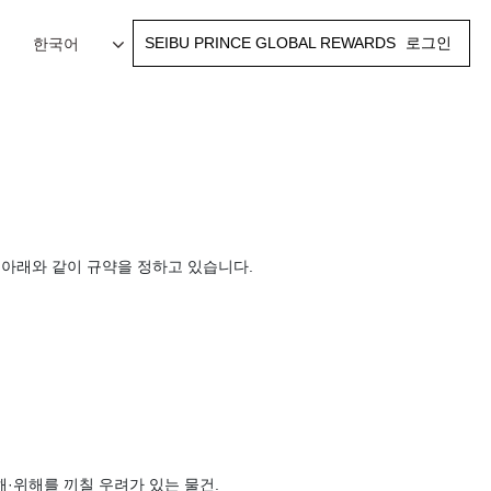
SEIBU PRINCE GLOBAL REWARDS
로그인
한국어
 아래와 같이 규약을 정하고 있습니다.
해·위해를 끼칠 우려가 있는 물건.