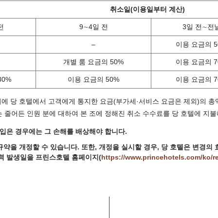
취소일(이용일부터 계산)
전
9∼4일 전
3일 전∼전
–
이용 요금의 5
개별 룸 요금의 50%
이용 요금의 7
30%
이용 요금의 50%
이용 요금의 7
 시에 당 호텔에서 고객에게 통지한 요금(부가세·서비스 요금은 제외)의 총
는 줄어든 인원 분에 대하여 본 조에 정해진 취소 수수료를 당 호텔에 지불
 입은 경우에는 그 손해를 배상해야 합니다.
 규약을 개정할 수 있습니다. 또한, 개정을 실시할 경우, 당 호텔은 변경
효력 발생일을 프린스호텔 홈페이지(
https://www.princehotels.com/ko/re