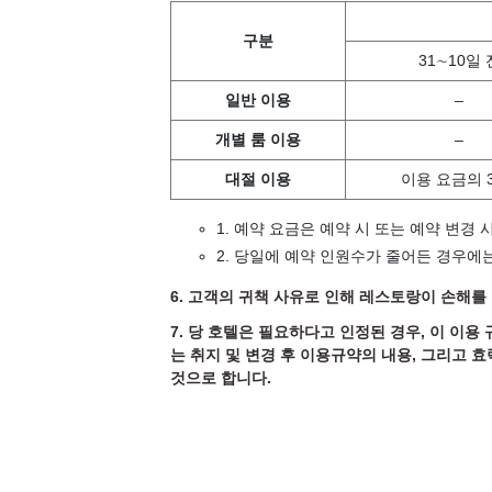
구분
31∼10일 
일반 이용
–
개별 룸 이용
–
대절 이용
이용 요금의 
1. 예약 요금은 예약 시 또는 예약 변경
2. 당일에 예약 인원수가 줄어든 경우에
6. 고객의 귀책 사유로 인해 레스토랑이 손해를
7. 당 호텔은 필요하다고 인정된 경우, 이 이용
는 취지 및 변경 후 이용규약의 내용, 그리고 
것으로 합니다.