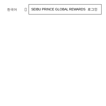
SEIBU PRINCE GLOBAL REWARDS
로그인
한국어