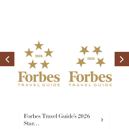
Forbes Travel Guide’s 2026
Star…