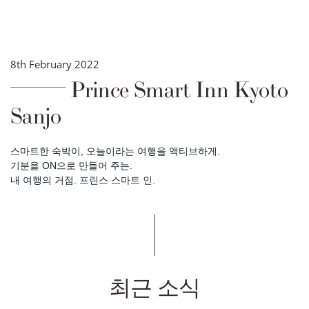
8th February 2022
Prince Smart Inn Kyoto
Sanjo
스마트한 숙박이, 오늘이라는 여행을 액티브하게.
기분을 ON으로 만들어 주는.
내 여행의 거점. 프린스 스마트 인.
최근 소식