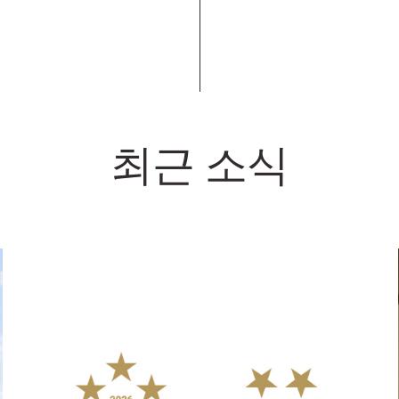
최근 소식