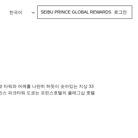
SEIBU PRINCE GLOBAL REWARDS
로그인
한국어
 타워와 어깨를 나란히 하듯이 솟아있는 지상 33
프린스 파크타워 도쿄는 프린스호텔의 플래그십 호텔