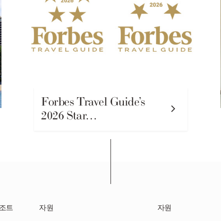
Forbes Travel Guide’s
2026 Star…
리조트
자원
자원