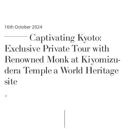
16th October 2024
Captivating Kyoto:
Exclusive Private Tour with
Renowned Monk at Kiyomizu-
dera Temple a World Heritage
site