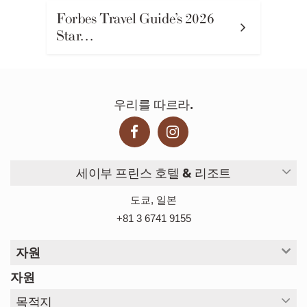
Forbes Travel Guide’s 2026
Star…
우리를 따르라.
세이부 프린스 호텔 & 리조트
도쿄, 일본
+81 3 6741 9155
자원
자원
목적지