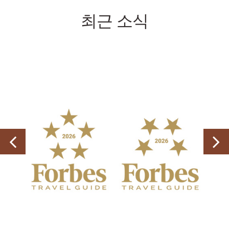
최근 소식