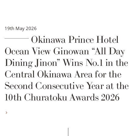
19th May 2026
Okinawa Prince Hotel
Ocean View Ginowan “All Day
Dining Jinon” Wins No.1 in the
Central Okinawa Area for the
Second Consecutive Year at the
10th Churatoku Awards 2026