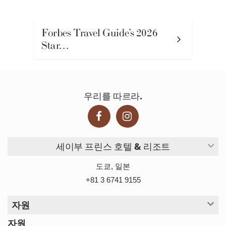
Forbes Travel Guide’s 2026
Star…
우리를 따르라.
세이부 프린스 호텔 & 리조트
도쿄, 일본
+81 3 6741 9155
자원
자원