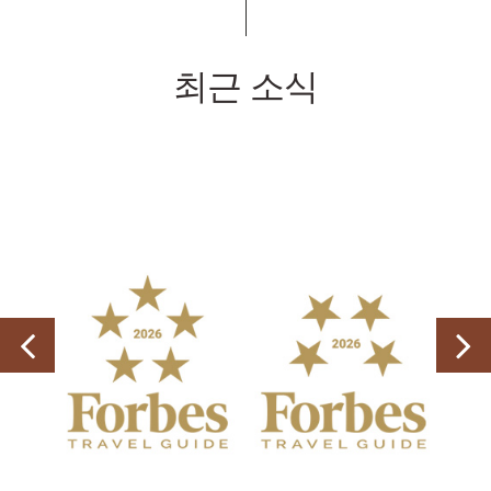
최근 소식