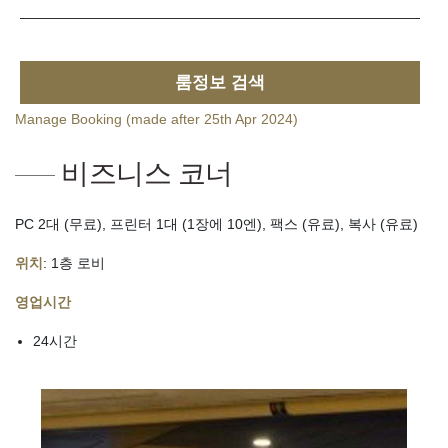
룸정보 검색
Manage Booking (made after 25th Apr 2024)
비즈니스 코너
PC 2대 (무료), 프린터 1대 (1장에 10엔), 팩스 (유료), 복사 (유료)
위치
: 1층 로비
영업시간
24시간