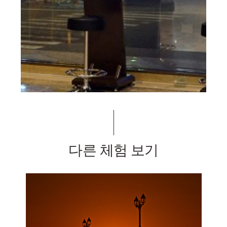
다른 체험 보기