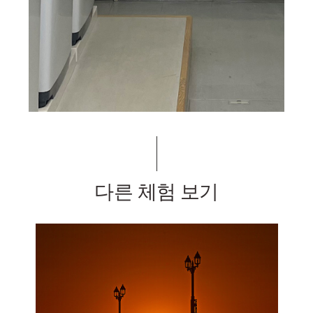
다른 체험 보기