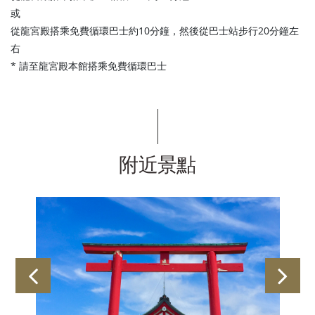
或
從龍宮殿搭乘免費循環巴士約10分鐘，然後從巴士站步行20分鐘左
右
* 請至龍宮殿本館搭乘免費循環巴士
附近景點