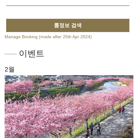
룸정보 검색
Manage Booking (made after 25th Apr 2024)
이벤트
2월