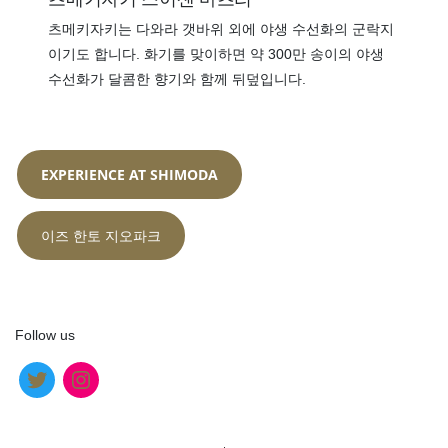
츠메키자키는 다와라 갯바위 외에 야생 수선화의 군락지
이기도 합니다. 화기를 맞이하면 약 300만 송이의 야생
수선화가 달콤한 향기와 함께 뒤덮입니다.
EXPERIENCE AT SHIMODA
이즈 한토 지오파크
Follow us