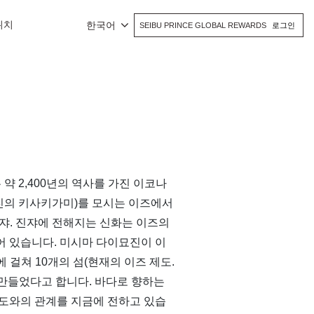
위치
한국어
SEIBU PRINCE GLOBAL REWARDS
로그인
약 2,400년의 역사를 가진 이코나
의 키사키가미)를 모시는 이즈에서
쟈. 진쟈에 전해지는 신화는 이즈의
 있습니다. 미시마 다이묘진이 이
에 걸쳐 10개의 섬(현재의 이즈 제도.
 만들었다고 합니다. 바다로 향하는
도와의 관계를 지금에 전하고 있습