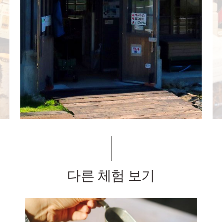
다른 체험 보기