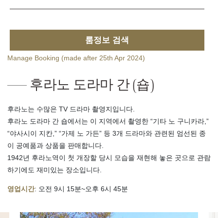
룸정보 검색
Manage Booking (made after 25th Apr 2024)
후라노 도라마 간 (숍)
후라노는 수많은 TV 드라마 촬영지입니다.
후라노 도라마 간 숍에서는 이 지역에서 촬영한 “기타 노 구니카라,”
“야사시이 지칸,” “가제 노 가든” 등 3개 드라마와 관련된 엄선된 종
이 공예품과 상품을 판매합니다.
1942년 후라노역이 첫 개장할 당시 모습을 재현해 놓은 곳으로 관람
하기에도 재미있는 장소입니다.
영업시간
: 오전 9시 15분~오후 6시 45분