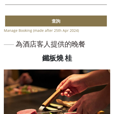
查詢
Manage Booking (made after 25th Apr 2024)
為酒店客人提供的晚餐
鐵板燒 桂