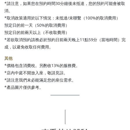
*請注意，如果您在預約時間30分鐘後未抵達，您的預約可能會被取
消。
*取消政策適用於以下情況：未抵達/未聯繫（100%的取消費用）
預定日的前一天（50%的取消費用）
預定日的前兩天以上（不收取費用）
*若欲取消預約請務必於預約日前兩天晚上11點59分（當地時間）完
成，以避免收取任何費用。
其他
*價格包含消費稅。另酌收13%的服務費。
*店內中庭不開放入座，敬請見諒。
*請注意我們未必能滿足您的座位需求。
*產品圖片僅供參考。