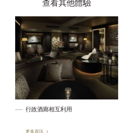
查看其他體驗
行政酒廊相互利用
更多資訊