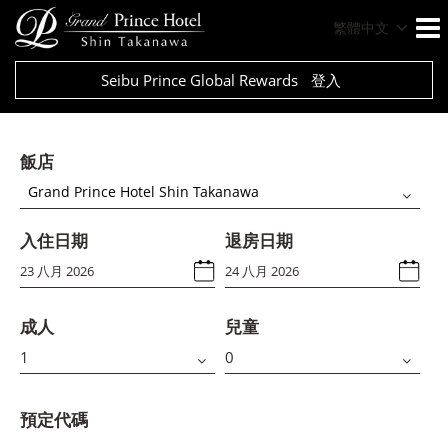
繁體中文
Seibu Prince Global Rewards
登入
飯店
Grand Prince Hotel Shin Takanawa
入住日期
退房日期
成人
兒童
預定代碼