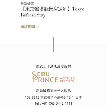
最新優惠
okyo
AQUARIUM STAY～與海洋生
的接觸～
預訂房間
西武王子酒店及度假村
新高輪格蘭王子大飯店
108-8612 東京都港區高輪3-13-1, 日本
Tel : +81-(0)3-3442-1111