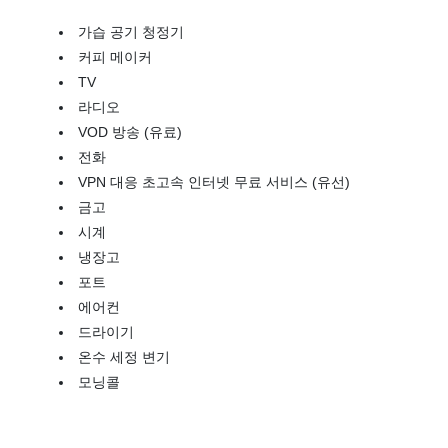
가습 공기 청정기
커피 메이커
TV
라디오
VOD 방송 (유료)
전화
VPN 대응 초고속 인터넷 무료 서비스 (유선)
금고
시계
냉장고
포트
에어컨
드라이기
온수 세정 변기
모닝콜