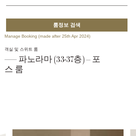
룸정보 검색
Manage Booking (made after 25th Apr 2024)
객실 및 스위트 룸
파노라마 (33-37층) – 포
스 룸