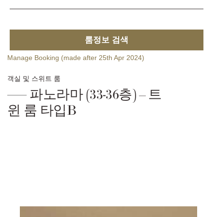
룸정보 검색
Manage Booking (made after 25th Apr 2024)
객실 및 스위트 룸
파노라마 (33-36층) – 트
윈 룸 타입B