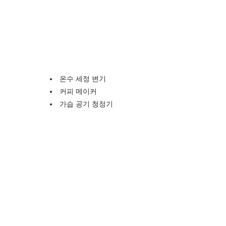
온수 세정 변기
커피 메이커
가습 공기 청정기