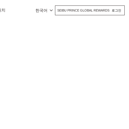
위치
한국어
SEIBU PRINCE GLOBAL REWARDS
로그인