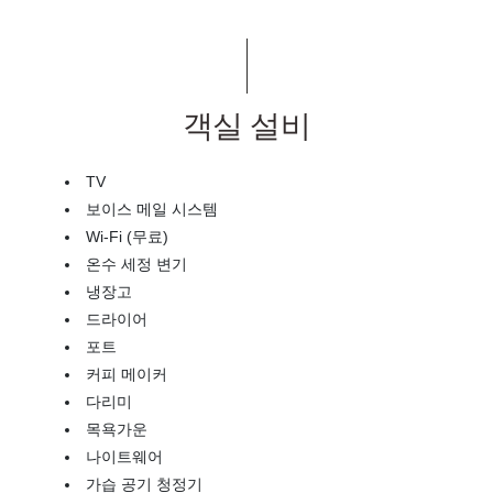
객실 설비
TV
보이스 메일 시스템
Wi-Fi (무료)
온수 세정 변기
냉장고
드라이어
포트
커피 메이커
다리미
목욕가운
나이트웨어
가습 공기 청정기