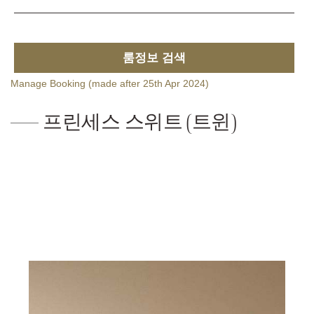
룸정보 검색
Manage Booking (made after 25th Apr 2024)
프린세스 스위트 (트윈)