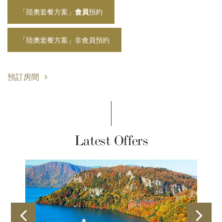
「陸奧套餐方案」
會員
預約
「陸奧套餐方案」非會員預約
預訂房間
Latest Offers