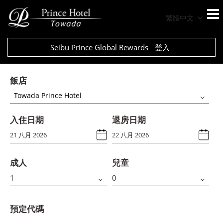
繁體中文
Seibu Prince Global Rewards
登入
飯店
Towada Prince Hotel
入住日期
退房日期
成人
兒童
預定代碼