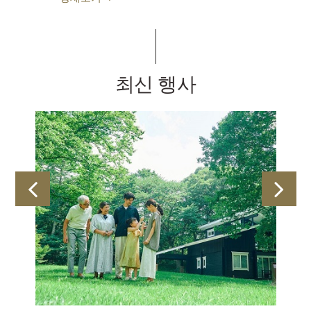
최신 행사