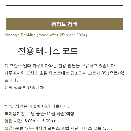
룸정보 검색
Manage Booking (made after 25th Apr 2024)
전용 테니스 코트
더 프린스 빌라 가루이자와는 전용 안뜰을 보유하고 있습니다.
가루이자와 프린스 호텔 웨스트에는 인조잔디 코트가 8면(유료) 있
습니다.
렌탈 상품도 있습니다.
*영업 시간은 계절에 따라 다릅니다.
※이용기간 : 4월 중순~11월 하순(예정)
영업 시간:
8:00a.m.-5:00p.m.
요금:
무료 *가루이자와 프린스 호텔 서관 테니스 코트 요금.