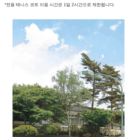
*전용 테니스 코트 이용 시간은 1일 2시간으로 제한됩니다.