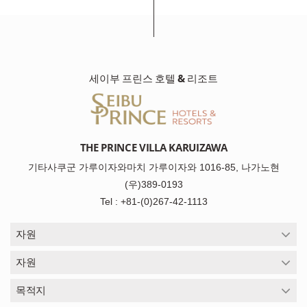
세이부 프린스 호텔 & 리조트
THE PRINCE VILLA KARUIZAWA
기타사쿠군 가루이자와마치 가루이자와 1016-85, 나가노현
(우)389-0193
Tel : +81-(0)267-42-1113
자원
자원
목적지