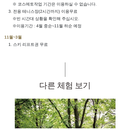
※ 코스메토작업 기간은 이용하실 수 없습니다.
3. 전용 테니스장(2시간까지) 이용무료
※빈 시간대 상황을 확인해 주십시오.
※이용기간 : 4월 중순~11월 하순 예정
11월~3월
1. 스키 리프트권 무료
다른 체험 보기