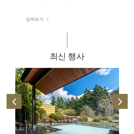
상세보기
최신 행사