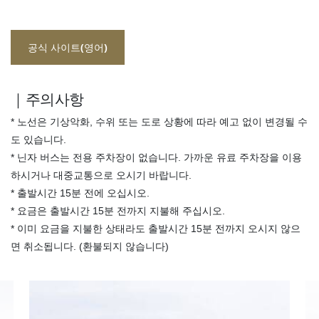
공식 사이트(영어)
｜주의사항
* 노선은 기상악화, 수위 또는 도로 상황에 따라 예고 없이 변경될 수
도 있습니다.
* 닌자 버스는 전용 주차장이 없습니다. 가까운 유료 주차장을 이용
하시거나 대중교통으로 오시기 바랍니다.
* 출발시간 15분 전에 오십시오.
* 요금은 출발시간 15분 전까지 지불해 주십시오.
* 이미 요금을 지불한 상태라도 출발시간 15분 전까지 오시지 않으
면 취소됩니다. (환불되지 않습니다)