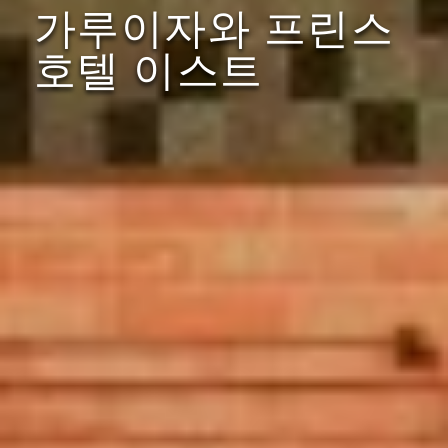
가루이자와 프린스
호텔 이스트