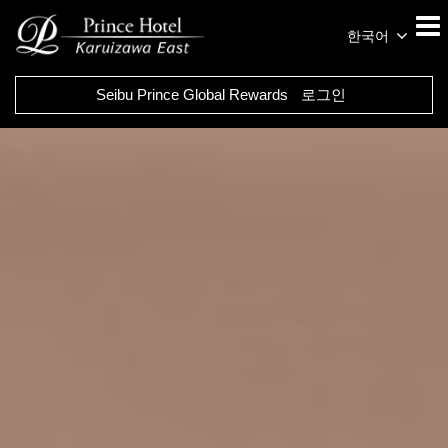
한국어
Seibu Prince Global Rewards
로그인