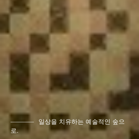
일상을 치유하는 예술적인 숲으
로.