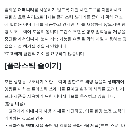
일회용 어메니티를 사용하지 않도록 개인 세면도구를 지참하세요
프린스 호텔 & 리조트에서는 플라스틱 쓰레기를 줄이기 위해 객실
에 일회용 어메니티를 제공하고 있지만, 이를 사용하지 않으시면 환
경 보호 노력에 도움이 됩니다.프린스 호텔은 향후 일회용품 제공을
중단할 계획입니다. 보다 지속 가능한 여행을 위해 매일 사용하는 칫
솔을 직접 챙기실 것을 제안합니다.
*고객에게 금전적 기여를 요구하지 않습니다.
[플라스틱 줄이기]
모든 생명을 보호하기 위한 노력의 일환으로 해양 생물과 생태계에
영향을 미치는 플라스틱 쓰레기를 줄이고 환경과 사회를 고려한 재
료와 제품을 사용하기 위한 이니셔티브를 추진하고 있습니다.
(활동 내용)
・고객에게 어메니티 사용 자제를 제안하고, 이를 환경 보전 노력에
기여하는 것으로 간주
・플라스틱 빨대 사용 중단 및 일회용 플라스틱 제품(포크, 스푼, 나