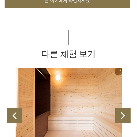
는 여기에서 확인하세요
다른 체험 보기