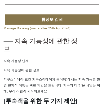
룸정보 검색
Manage Booking (made after 25th Apr 2024)
지속 가능성에 관한 정
보
지속 가능성 단계
지속 가능성에 관한 정보
기쿠스이테이(료칸 기쿠스이테이와 중식당)에서는 지속 가능한 환
경 친화적 여행을 위한 제안을 드립니다. 지구의 더 밝은 내일을 위
해, 우리와 함께 시작해보세요.
[투숙객을 위한 두 가지 제안]