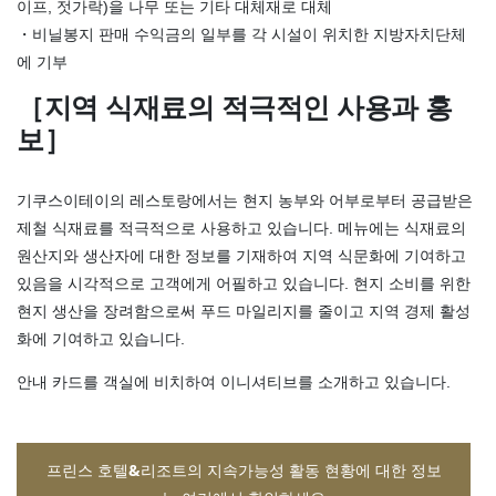
이프, 젓가락)을 나무 또는 기타 대체재로 대체
・비닐봉지 판매 수익금의 일부를 각 시설이 위치한 지방자치단체
에 기부
［지역 식재료의 적극적인 사용과 홍
보］
기쿠스이테이의 레스토랑에서는 현지 농부와 어부로부터 공급받은
제철 식재료를 적극적으로 사용하고 있습니다. 메뉴에는 식재료의
원산지와 생산자에 대한 정보를 기재하여 지역 식문화에 기여하고
있음을 시각적으로 고객에게 어필하고 있습니다. 현지 소비를 위한
현지 생산을 장려함으로써 푸드 마일리지를 줄이고 지역 경제 활성
화에 기여하고 있습니다.
안내 카드를 객실에 비치하여 이니셔티브를 소개하고 있습니다.
프린스 호텔&리조트의 지속가능성 활동 현황에 대한 정보