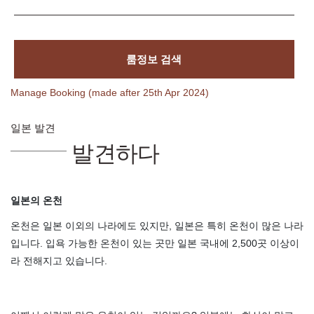
룸정보 검색
Manage Booking (made after 25th Apr 2024)
일본 발견
발견하다
일본의 온천
온천은 일본 이외의 나라에도 있지만, 일본은 특히 온천이 많은 나라
입니다. 입욕 가능한 온천이 있는 곳만 일본 국내에 2,500곳 이상이
라 전해지고 있습니다.