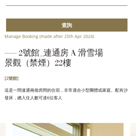
查詢
Manage Booking (made after 25th Apr 2024)
2號館_連通房 A 滑雪場
景觀（禁煙）22樓
[2號館]
這是一間連通兩個房間的住宿，非常適合小型團體或家庭。配有沙
發床，總入住人數可達6位客人