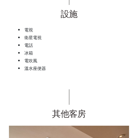
設施
電視
衛星電視
電話
冰箱
電吹風
溫水座便器
其他客房