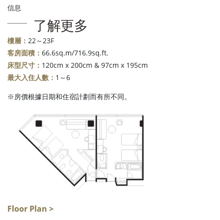
信息
了解更多
樓層：
22～23F
客房面積：
66.6sq.m/716.9sq.ft.
床型尺寸：
120cm x 200cm & 97cm x 195cm
最大入住人數：
1～6
※房價根據日期和住宿計劃而有所不同。
Floor Plan >