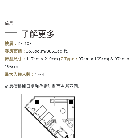
信息
了解更多
樓層：
2～10F
客房面積：
35.8sq.m/385.3sq.ft.
床型尺寸：
117cm x 210cm (
C Type：
97cm x 195cm) & 97cm x
195cm
最大入住人數：
1～4
※房價根據日期和住宿計劃而有所不同。