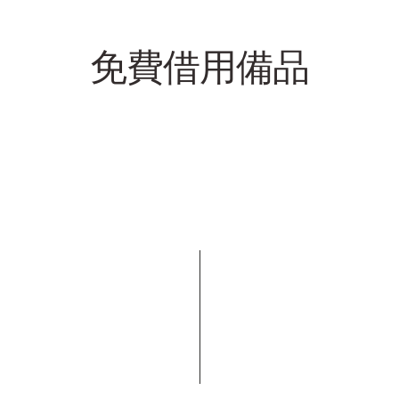
免費借用備品