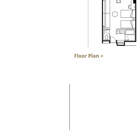
Floor Plan >