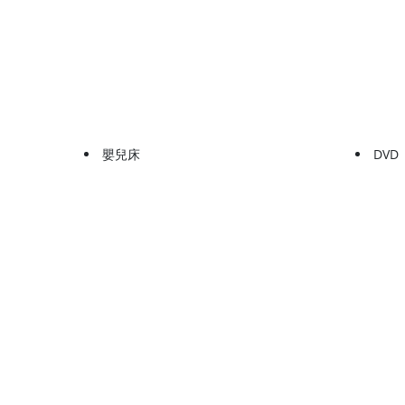
嬰兒床
DVD