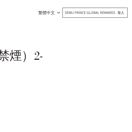
繁體中文
SEIBU PRINCE GLOBAL REWARDS
登入
禁煙）2-