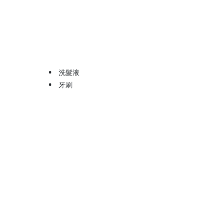
洗髮液
牙刷