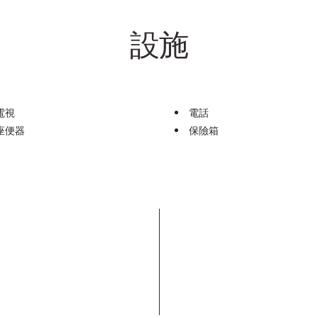
設施
電視
電話
座便器
保險箱