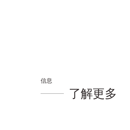
信息
了解更多