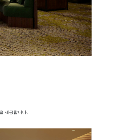
을 제공합니다.