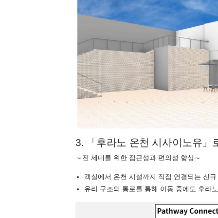
3. 「후라노 온천 시사이노유」
～전 세대를 위한 접근성과 편의성 향상～
객실에서 온천 시설까지 직접 연결되는 신규 
유리 구조의 통로를 통해 이동 중에도 후라노