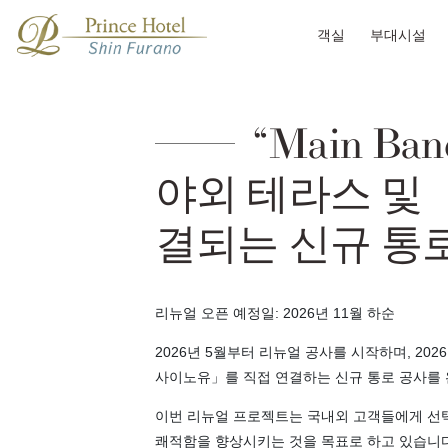
객실
부대시설
“Main Ba
야외 테라스 및
결되는 신규 통
리뉴얼 오픈 예정일: 2026년 11월 하순
2026년 5월부터 리뉴얼 공사를 시작하며, 2026
사이노유」를 직접 연결하는 신규 통로 공사를 
이번 리뉴얼 프로젝트는 국내외 고객들에게 선
쾌적함을 향상시키는 것을 목표로 하고 있습니다