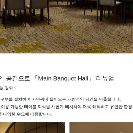
공간으로 「Main Banquet Hall」 리뉴얼
기능 강화～
개구부를 설치하여 자연광이 들어오는 개방적인 공간을 연출합니다.
 이용 가능한 테이블 좌석을 새롭게 배치하여 더욱 쾌적하고 유연한 환경
 등 다양한 수요에 대응합니다.