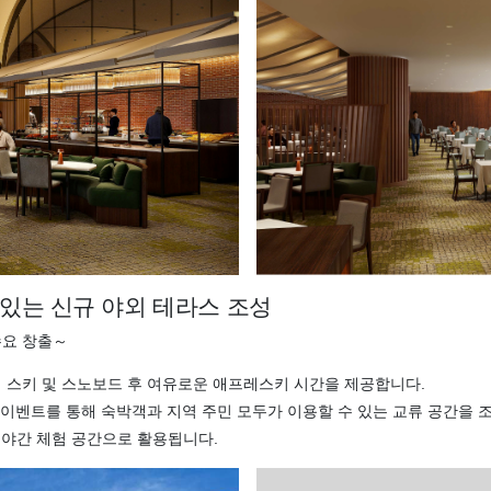
 있는 신규 야외 테라스 조성
 수요 창출～
치하여 스키 및 스노보드 후 여유로운 애프레스키 시간을 제공합니다.
절 이벤트를 통해 숙박객과 지역 주민 모두가 이용할 수 있는 교류 공간을 
 야간 체험 공간으로 활용됩니다.