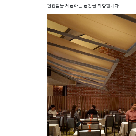
편안함을 제공하는 공간을 지향합니다.