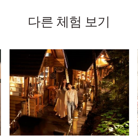
다른 체험 보기