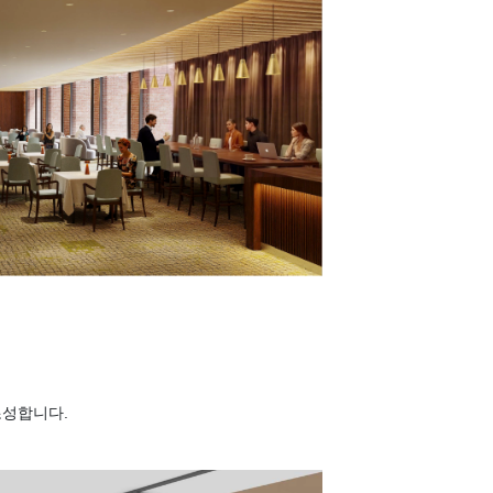
조성합니다.