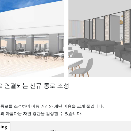
로 연결되는 신규 통로 조성
통로를 조성하여 이동 거리와 계단 이용을 크게 줄입니다.
의 아름다운 자연 경관을 감상할 수 있습니다.