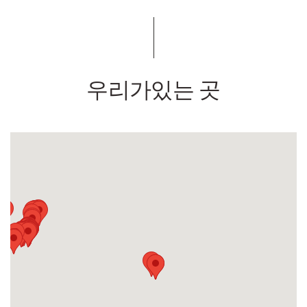
우리가있는 곳