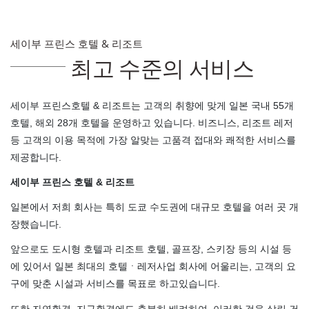
세이부 프린스 호텔 & 리조트
최고 수준의 서비스
세이부 프린스호텔 & 리조트는 고객의 취향에 맞게 일본 국내 55개
호텔, 해외 28개 호텔을 운영하고 있습니다. 비즈니스, 리조트 레저
등 고객의 이용 목적에 가장 알맞는 고품격 접대와 쾌적한 서비스를
제공합니다.
세이부 프린스 호텔 & 리조트
일본에서 저희 회사는 특히 도쿄 수도권에 대규모 호텔을 여러 곳 개
장했습니다.
앞으로도 도시형 호텔과 리조트 호텔, 골프장, 스키장 등의 시설 등
에 있어서 일본 최대의 호텔ㆍ레저사업 회사에 어울리는, 고객의 요
구에 맞춘 시설과 서비스를 목표로 하고있습니다.
또한 자연환경, 지구환경에도 충분히 배려하여, 이러한 것을 살린 건