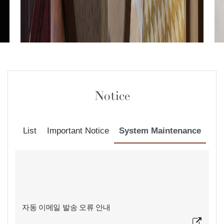
Notice
List
Important Notice
System Maintenance
자동 이메일 발송 오류 안내