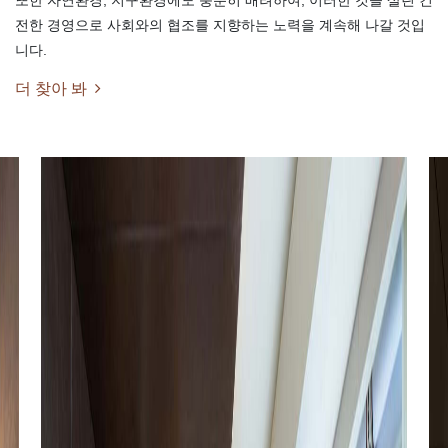
전한 경영으로 사회와의 협조를 지향하는 노력을 계속해 나갈 것입
니다.
더 찾아 봐