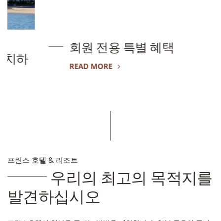
회원 전용 특별 혜택
READ MORE
프린스 호텔 & 리조트
우리의 최고의 목적지를
발견하십시오