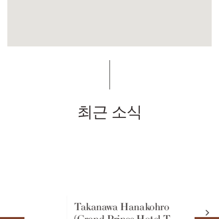
최근 소식