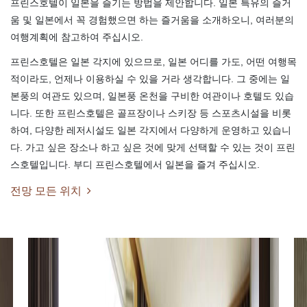
프린스호텔이 일본을 즐기는 방법을 제안합니다. 일본 특유의 즐거
움 및 일본에서 꼭 경험했으면 하는 즐거움을 소개하오니, 여러분의
여행계획에 참고하여 주십시오.
프린스호텔은 일본 각지에 있으므로, 일본 어디를 가도, 어떤 여행목
적이라도, 언제나 이용하실 수 있을 거라 생각합니다. 그 중에는 일
본풍의 여관도 있으며, 일본풍 온천을 구비한 여관이나 호텔도 있습
니다. 또한 프린스호텔은 골프장이나 스키장 등 스포츠시설을 비롯
하여, 다양한 레저시설도 일본 각지에서 다양하게 운영하고 있습니
다. 가고 싶은 장소나 하고 싶은 것에 맞게 선택할 수 있는 것이 프린
스호텔입니다. 부디 프린스호텔에서 일본을 즐겨 주십시오.
전망 모든 위치